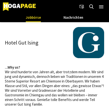
Jobbörse
Nachrichten
Hotel Gut Ising
...Why us?
Wir sind hunderte von Jahren alt, aber trotzdem modern. Wir sind
jung und dynamisch, dennoch lieben wir Traditionen in unserem 4
Sterne Superior Resort am Chiemsee in Oberbayern. Wir haben
Klasse und Stil, vor allen Dingen aber eines: „das gewisse Etwas“!
Wir sind Vorreiter und Gradmesser der Hotellerie und
Gastronomie im Chiemgau und das wollen wir bleiben – immer
einen Schritt voraus. Genieße tolle Benefits und werde Teil
unserer Gut Ising Familie.