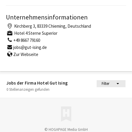
Unternehmensinformationen
Kirchberg 3, 83339 Chieming, Deutschland
Hotel 4 Sterne Superior
+49 8667 79160
jobs@gut-ising.de
Zur Webseite
Jobs der Firma Hotel Gut Ising
Filter
0 Stellenanzeigen gefunden
© HOGAPAGE Media GmbH