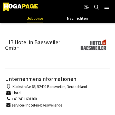
Jobbörse
Nachrichten
HIB Hotel in Baesweiler
GmbH
Unternehmensinformationen
Kückstraße 66, 52499 Baesweiler, Deutschland
Hotel
+49 2401 601360
service@hotel-in-baesweiler.de