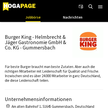
Jobbörse
Nachrichten
Burger King - Helmbrecht &
Jäger Gastronomie GmbH &
Co. KG - Gummersbach
Für beste Burger braucht man beste Zutaten. Aber auch die
richtigen Mitarbeiter mit Leidenschaft für Qualität und Frische.
Inzwischen sind es über 24.000 Mitarbeiter in ganz Deutschland,
die diese Leidenschaft teilen.
Unternehmensinformationen
Am alten Bahnhof 1, 51645 Gummersbach, Deutschland