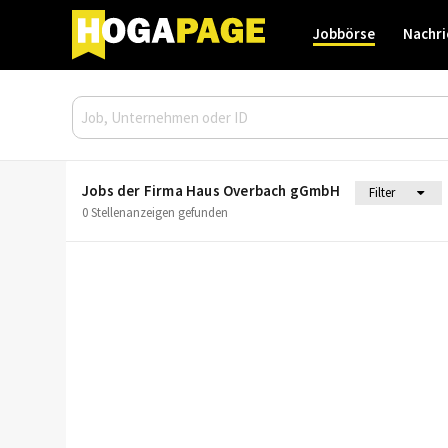
Jobbörse
Nachri
Jobs der Firma Haus Overbach gGmbH
Filter
0 Stellenanzeigen gefunden