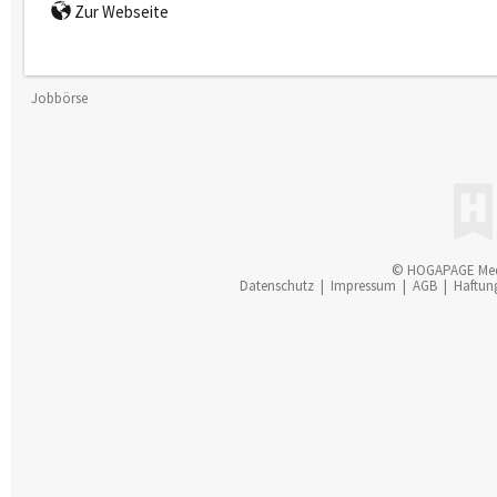
Zur Webseite
Jobbörse
© HOGAPAGE Me
Datenschutz
|
Impressum
|
AGB
|
Haftun