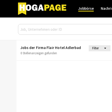
Jobbörse
Nachri
Jobs der Firma Flair Hotel Adlerbad
Filter
0 Stellenanzeigen gefunden