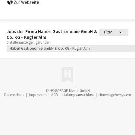
Zur Webseite
Jobs der Firma Haberl Gastronomie GmbH &
Filter
Co. KG - Kugler Alm
0 Stellenanzeigen gefunden
Haberl Gastronomie GmbH & Co. KG - Kugler Alm
© HOGAPAGE Media GmbH
Datenschutz
|
Impressum
|
AGB
|
Haftungsausschluss
|
Hinweisgebersystem