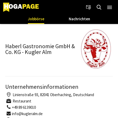
Jobbörse
Nachrichten
Haberl Gastronomie GmbH &
Co. KG - Kugler Alm
Unternehmensinformationen
Linienstraße 93, 82041 Oberhaching, Deutschland
Restaurant
+49 89 6139010
info@kugleralm.de