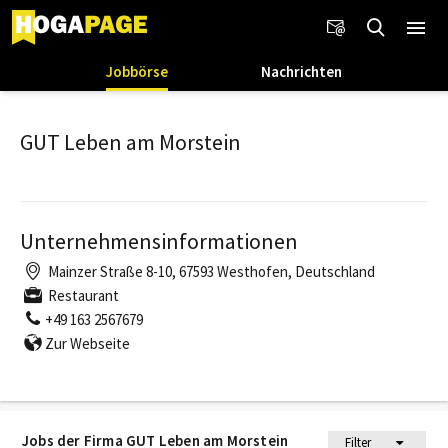
Jobbörse
Nachrichten
GUT Leben am Morstein
Unternehmensinformationen
Mainzer Straße 8-10, 67593 Westhofen, Deutschland
Restaurant
+49 163 2567679
Zur Webseite
Jobs der Firma GUT Leben am Morstein
Filter