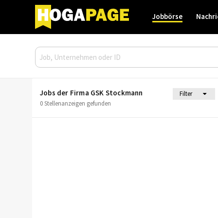
Jobbörse
Nachri
Jobs der Firma GSK Stockmann
Filter
0 Stellenanzeigen gefunden