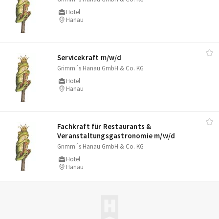
Hotel
Hanau
Servicekraft m/​w/​d
Grimm´s Hanau GmbH & Co. KG
Hotel
Hanau
Fachkraft für Restaurants &
Veranstaltungsgastronomie m/​w/​d
Grimm´s Hanau GmbH & Co. KG
Hotel
Hanau