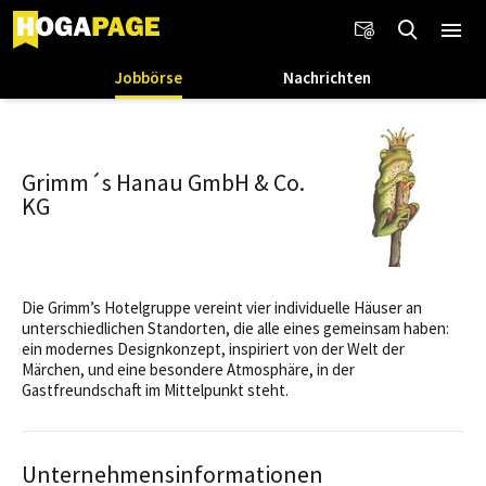
Jobbörse
Nachrichten
Grimm´s Hanau GmbH & Co.
KG
Die Grimm’s Hotelgruppe vereint vier individuelle Häuser an
unterschiedlichen Standorten, die alle eines gemeinsam haben:
ein modernes Designkonzept, inspiriert von der Welt der
Märchen, und eine besondere Atmosphäre, in der
Gastfreundschaft im Mittelpunkt steht.
Unternehmensinformationen