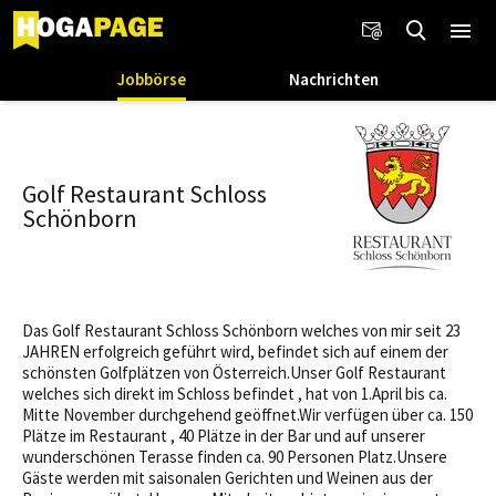
Jobbörse
Nachrichten
Golf Restaurant Schloss
Schönborn
Das Golf Restaurant Schloss Schönborn welches von mir seit 23
JAHREN erfolgreich geführt wird, befindet sich auf einem der
schönsten Golfplätzen von Österreich.Unser Golf Restaurant
welches sich direkt im Schloss befindet , hat von 1.April bis ca.
Mitte November durchgehend geöffnet.Wir verfügen über ca. 150
Plätze im Restaurant , 40 Plätze in der Bar und auf unserer
wunderschönen Terasse finden ca. 90 Personen Platz.Unsere
Gäste werden mit saisonalen Gerichten und Weinen aus der