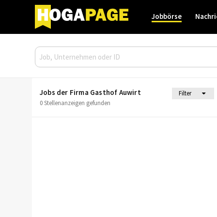
Jobbörse
Nachri
Jobs der Firma Gasthof Auwirt
Filter
0 Stellenanzeigen gefunden