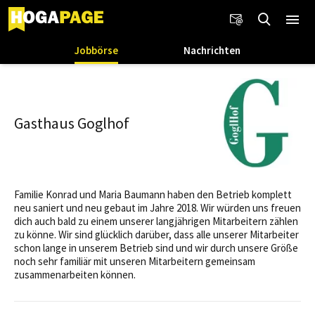
Jobbörse
Nachrichten
Gasthaus Goglhof
Familie Konrad und Maria Baumann haben den Betrieb komplett
neu saniert und neu gebaut im Jahre 2018. Wir würden uns freuen
dich auch bald zu einem unserer langjährigen Mitarbeitern zählen
zu könne. Wir sind glücklich darüber, dass alle unserer Mitarbeiter
schon lange in unserem Betrieb sind und wir durch unsere Größe
noch sehr familiär mit unseren Mitarbeitern gemeinsam
zusammenarbeiten können.