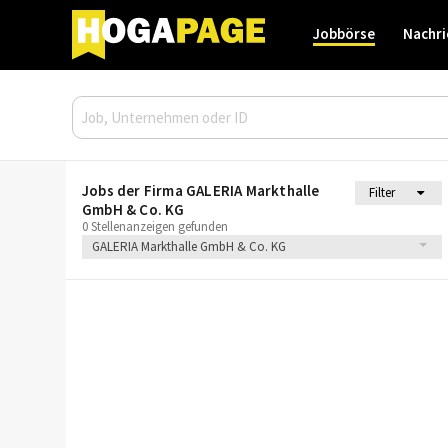
Jobbörse
Nachri
Jobs der Firma GALERIA Markthalle
Filter
GmbH & Co. KG
0 Stellenanzeigen gefunden
GALERIA Markthalle GmbH & Co. KG