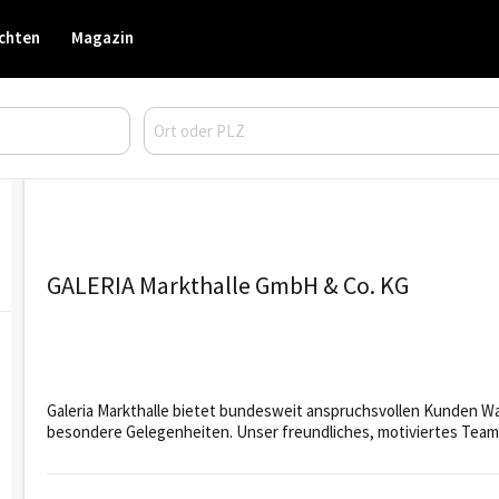
chten
Magazin
GALERIA Markthalle GmbH & Co. KG
Galeria Markthalle bietet bundesweit anspruchsvollen Kunden Wa
besondere Gelegenheiten. Unser freundliches, motiviertes Tea