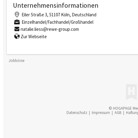
Unternehmensinformationen
Eiler Straße 3, 51107 Köln, Deutschland
Einzelhandel/Fachhandel/Großhandel
natalie.liess@rewe-group.com
Zur Webseite
Jobbörse
© HOGAPAGE Me
Datenschutz
|
Impressum
|
AGB
|
Haftun