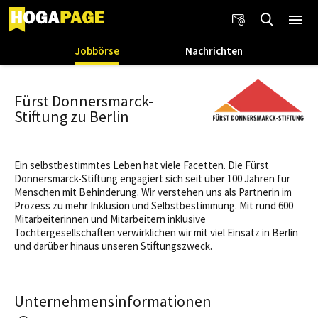
Jobbörse
Nachrichten
Fürst Donnersmarck-
Stiftung zu Berlin
Ein selbstbestimmtes Leben hat viele Facetten. Die Fürst
Donnersmarck-Stiftung engagiert sich seit über 100 Jahren für
Menschen mit Behinderung. Wir verstehen uns als Partnerin im
Prozess zu mehr Inklusion und Selbstbestimmung. Mit rund 600
Mitarbeiterinnen und Mitarbeitern inklusive
Tochtergesellschaften verwirklichen wir mit viel Einsatz in Berlin
und darüber hinaus unseren Stiftungszweck.
Unternehmensinformationen