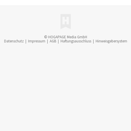
© HOGAPAGE Media GmbH
Datenschutz
|
Impressum
|
AGB
|
Haftungsausschluss
|
Hinweisgebersystem