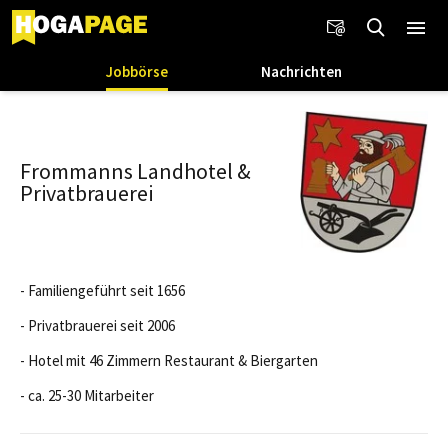
Jobbörse
Nachrichten
Frommanns Landhotel &
Privatbrauerei
- Familiengeführt seit 1656
- Privatbrauerei seit 2006
- Hotel mit 46 Zimmern Restaurant & Biergarten
- ca. 25-30 Mitarbeiter