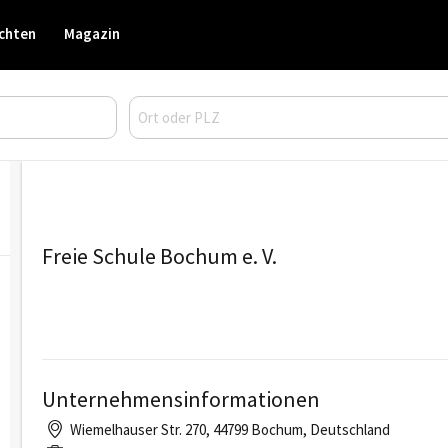
chten
Magazin
Freie Schule Bochum e. V.
Unternehmensinformationen
Wiemelhauser Str. 270, 44799 Bochum, Deutschland