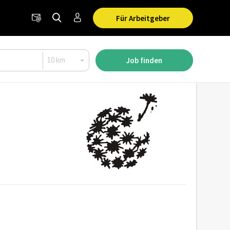
Für Arbeitgeber
Job finden