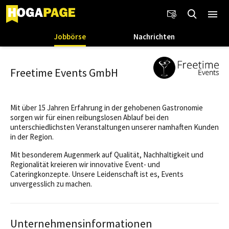
Jobbörse
Nachrichten
Freetime Events GmbH
Mit über 15 Jahren Erfahrung in der gehobenen Gastronomie
sorgen wir für einen reibungslosen Ablauf bei den
unterschiedlichsten Veranstaltungen unserer namhaften Kunden
in der Region.
Mit besonderem Augenmerk auf Qualität, Nachhaltigkeit und
Regionalität kreieren wir innovative Event- und
Cateringkonzepte. Unsere Leidenschaft ist es, Events
unvergesslich zu machen.
Unternehmensinformationen