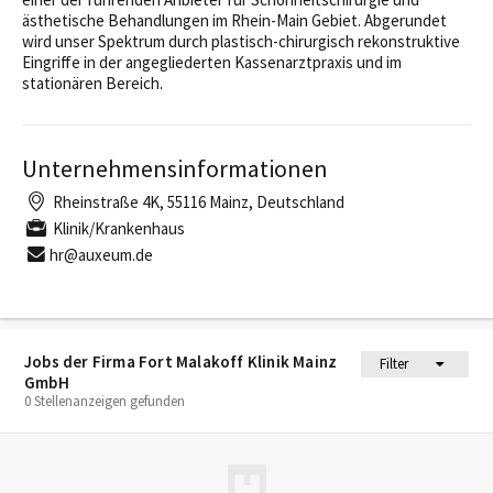
ästhetische Behandlungen im Rhein-Main Gebiet. Abgerundet
wird unser Spektrum durch plastisch-chirurgisch rekonstruktive
Eingriffe in der angegliederten Kassenarztpraxis und im
stationären Bereich.
Unternehmensinformationen
Rheinstraße 4K, 55116 Mainz, Deutschland
Klinik/Krankenhaus
hr@auxeum.de
Jobs der Firma Fort Malakoff Klinik Mainz
Filter
GmbH
0 Stellenanzeigen gefunden