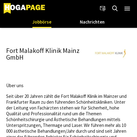
Jobbörse
Nachrichten
Fort Malakoff Klinik Mainz
GmbH
Über uns
Seit über 20 Jahren zählt die Fort Malakoff Klinik im Mainzer und
Frankfurter Raum zu den führenden Schönheitskliniken. Unter
der Leitung von Fachärzten stehen wir für Sicherheit, hohe
Qualität und Professionalität rund um die Themen
Schönheitschirurgie und Ästhetische Behandlungen mittels
Unterspritzungen, Thermage und Laser. Wir führen mehr als 10
000 ästhetische Behandlungen/Jahr durch und sind seit Jahren
einer der führenden Anbieter für Schönheitschirurgie und