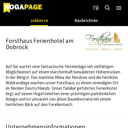
Jobbörse
Nachrichten
Forsthaus Ferienhotel am
Dobrock
Auf Sie wartet eine fantastische Hotelanlage mit vielfältigen
Möglichkeiten auf einem märchenhaft bewaldeten Höhenrücken
in der Wingst. Das maritime Klima der Nordsee und die herrliche
Waldrandlage machen unser Forsthaus zu einem einmaligen Ort
im Norden Deutschlands. Unser familiär geführtes Ferienhotel
liegt auf einem Hügel inmitten einer prächtigen parkähnlichen
Anlage und ist umsäumt von altem Baumbestand mit einem
herrlichen Blick auf den Forellenteich.
Unternehmensinformationen