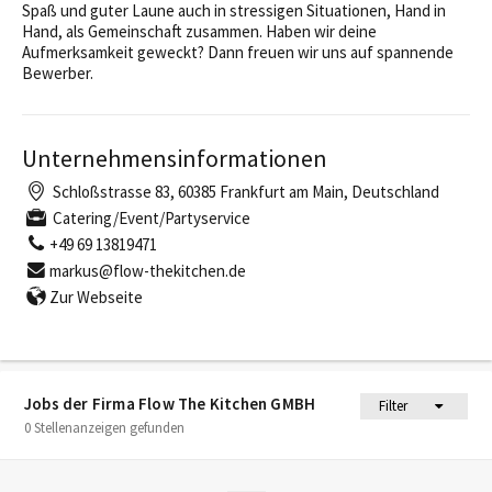
Spaß und guter Laune auch in stressigen Situationen, Hand in
Hand, als Gemeinschaft zusammen. Haben wir deine
Aufmerksamkeit geweckt? Dann freuen wir uns auf spannende
Bewerber.
Unternehmensinformationen
Schloßstrasse 83, 60385 Frankfurt am Main, Deutschland
Catering/Event/Partyservice
+49 69 13819471
markus@flow-thekitchen.de
Zur Webseite
Jobs der Firma Flow The Kitchen GMBH
Filter
0 Stellenanzeigen gefunden