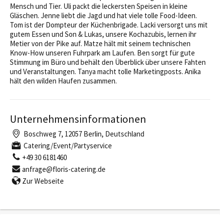
Mensch und Tier. Uli packt die leckersten Speisen in kleine
Gläschen. Jenne liebt die Jagd und hat viele tolle Food-Ideen.
Tom ist der Dompteur der Küchenbrigade. Lacki versorgt uns mit
gutem Essen und Son & Lukas, unsere Kochazubis, lernen ihr
Metier von der Pike auf. Matze hält mit seinem technischen
Know-How unseren Fuhrpark am Laufen. Ben sorgt für gute
Stimmung im Büro und behält den Überblick über unsere Fahten
und Veranstaltungen. Tanya macht tolle Marketingposts. Anika
hält den wilden Haufen zusammen.
Unternehmensinformationen
Boschweg 7, 12057 Berlin, Deutschland
Catering/Event/Partyservice
+49 30 6181460
anfrage@floris-catering.de
Zur Webseite