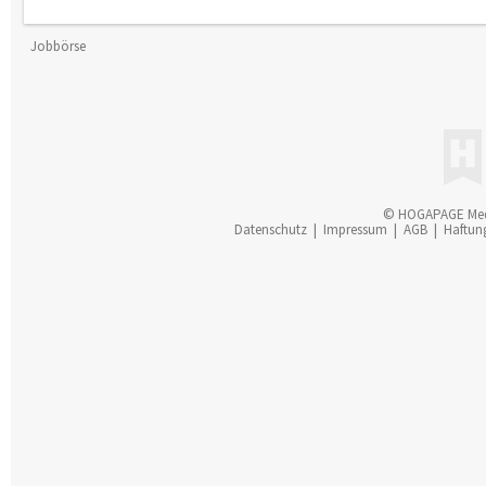
Jobbörse
© HOGAPAGE Me
Datenschutz
|
Impressum
|
AGB
|
Haftun