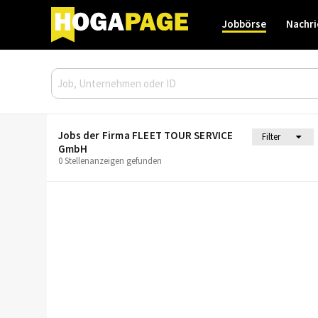
Jobbörse
Nachri
Jobs der Firma FLEET TOUR SERVICE
Filter
GmbH
0 Stellenanzeigen gefunden