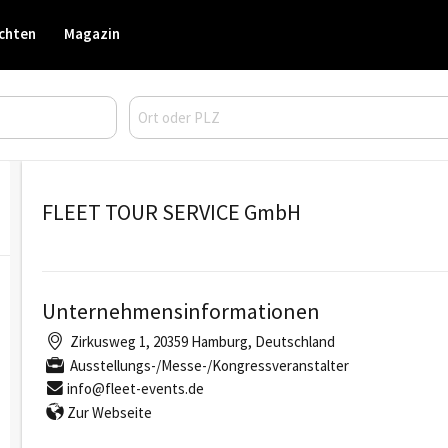
chten
Magazin
FLEET TOUR SERVICE GmbH
Unternehmensinformationen
Zirkusweg 1, 20359 Hamburg, Deutschland
Ausstellungs-/Messe-/Kongressveranstalter
info@fleet-events.de
Zur Webseite