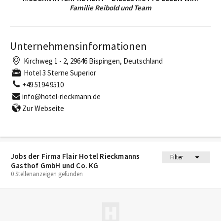
Familie Reibold und Team
Unternehmensinformationen
Kirchweg 1 - 2, 29646 Bispingen, Deutschland
Hotel 3 Sterne Superior
+49 5194 9510
info@hotel-rieckmann.de
Zur Webseite
Jobs der Firma Flair Hotel Rieckmanns
Filter
Gasthof GmbH und Co. KG
0 Stellenanzeigen gefunden