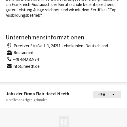
am Frankreich-Austausch der Berufsschule bei entsprechend
guter Leistung Ausgezeichnet sind wir mit dem Zertifikat "Top
Ausbildungsbetrieb".
Unternehmensinformationen
Preetzer Straße 1-3, 24211 Lehmkuhlen, Deutschland
Restaurant
+49 4342 82374
info@neeth.de
Jobs der Firma Flair Hotel Neeth
Filter
0 Stellenanzeigen gefunden