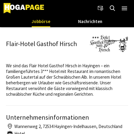
Jobbörse
Nachrichten
Flair-Hotel Gasthof Hirsch
Wir sind das Flair Hotel Gasthof Hirsch in Hayingen – ein
familiengeführtes 3*** Hotel mit Restaurant im romantischen
Großen Lautertal auf der Schwäbischen Alb. In unserem Hotel
beherbergen wir Urlauber wie Geschäftsreisende. Unser
Restaurant verwöhnt die Gäste vorwiegend mit klassisch
schwäbischer Küche und regionalen Gerichten.
Unternehmensinformationen
Wannenweg 2, 72534 Hayingen-Indelhausen, Deutschland
Hotel