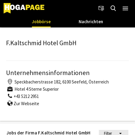
Jobbörse
Nachrichten
F.Kaltschmid Hotel GmbH
Unternehmensinformationen
Speckbacherstrasse 182, 6100 Seefeld, Österreich
Hotel 4 Sterne Superior
+43 5212 2951
Zur Webseite
Jobs der Firma F.Kaltschmid Hotel GmbH
Filter