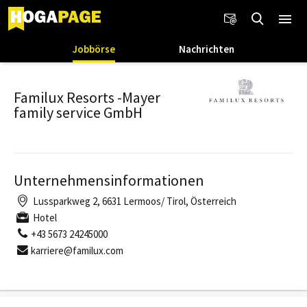
Jobbörse
Nachrichten
Familux Resorts -Mayer
family service GmbH
Unternehmensinformationen
Lussparkweg 2, 6631 Lermoos/ Tirol, Österreich
Hotel
+43 5673 24245000
karriere@familux.com