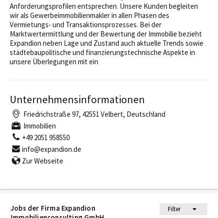
Anforderungsprofilen entsprechen. Unsere Kunden begleiten
wir als Gewerbeimmobilienmakler in allen Phasen des
Vermietungs- und Transaktionsprozesses. Bei der
Marktwertermittlung und der Bewertung der Immobilie bezieht
Expandion neben Lage und Zustand auch aktuelle Trends sowie
städtebaupolitische und finanzierungstechnische Aspekte in
unsere Überlegungen mit ein
Unternehmensinformationen
Friedrichstraße 97, 42551 Velbert, Deutschland
Immobilien
+49 2051 958550
info@expandion.de
Zur Webseite
Jobs der Firma Expandion
Filter
Immobilienconsulting GmbH