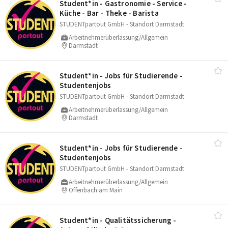
Student*in - Gastronomie - Service -
Küche - Bar - Theke - Barista
STUDENTpartout GmbH - Standort Darmstadt
Arbeitnehmerüberlassung/Allgemein
Darmstadt
Student*in - Jobs für Studierende -
Studentenjobs
STUDENTpartout GmbH - Standort Darmstadt
Arbeitnehmerüberlassung/Allgemein
Darmstadt
Student*in - Jobs für Studierende -
Studentenjobs
STUDENTpartout GmbH - Standort Darmstadt
Arbeitnehmerüberlassung/Allgemein
Offenbach am Main
Student*in - Qualitätssicherung -