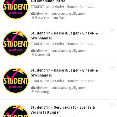
Automobilindustrie
STUDENTpartout GmbH - Standort Darmstadt
Arbeitnehmerüberlassung/Allgemein
Rüsselsheim am Main
Student*in - Kasse & Lager - Einzel- &
Großhandel
STUDENTpartout GmbH - Standort Darmstadt
Arbeitnehmerüberlassung/Allgemein
Darmstadt
Student*in - Kasse & Lager - Einzel- &
Großhandel
STUDENTpartout GmbH - Standort Darmstadt
Arbeitnehmerüberlassung/Allgemein
Würzburg
Student*in - Servicekraft - Events &
Veranstaltungen