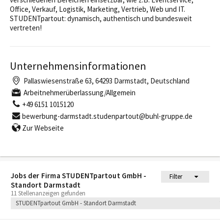
Office, Verkauf, Logistik, Marketing, Vertrieb, Web und IT.
STUDENTpartout: dynamisch, authentisch und bundesweit
vertreten!
Unternehmensinformationen
Pallaswiesenstraße 63, 64293 Darmstadt, Deutschland
Arbeitnehmerüberlassung/Allgemein
+49 6151 1015120
bewerbung-darmstadt.studenpartout@buhl-gruppe.de
Zur Webseite
Jobs der Firma STUDENTpartout GmbH -
Filter
Standort Darmstadt
11 Stellenanzeigen gefunden
STUDENTpartout GmbH - Standort Darmstadt