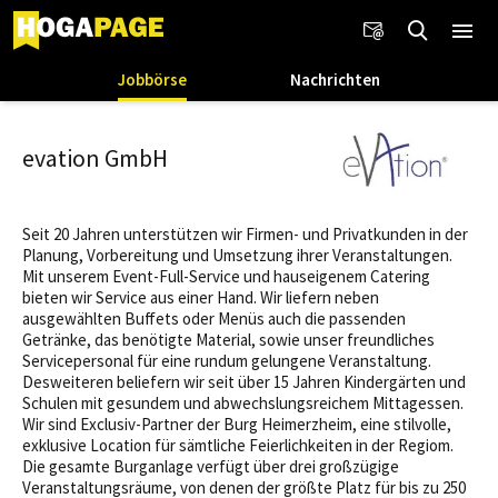
Jobbörse
Nachrichten
evation GmbH
Seit 20 Jahren unterstützen wir Firmen- und Privatkunden in der
Planung, Vorbereitung und Umsetzung ihrer Veranstaltungen.
Mit unserem Event-Full-Service und hauseigenem Catering
bieten wir Service aus einer Hand. Wir liefern neben
ausgewählten Buffets oder Menüs auch die passenden
Getränke, das benötigte Material, sowie unser freundliches
Servicepersonal für eine rundum gelungene Veranstaltung.
Desweiteren beliefern wir seit über 15 Jahren Kindergärten und
Schulen mit gesundem und abwechslungsreichem Mittagessen.
Wir sind Exclusiv-Partner der Burg Heimerzheim, eine stilvolle,
exklusive Location für sämtliche Feierlichkeiten in der Regiom.
Die gesamte Burganlage verfügt über drei großzügige
Veranstaltungsräume, von denen der größte Platz für bis zu 250