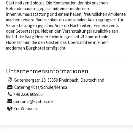
Gäste sitzend bietet. Die Kombination der historischen
Gebäudemauern gepaart mit einer modernen
Innenraumausstattung und einem hellen, freundlichen Ambiente
machen unsere Räumlichkeiten zum idealen Austragungsort für
Veranstaltungen jeglicher Art – ob Hochzeiten, Firmenevents
oder Geburtstage. Neben den Veranstaltungsräumlichkeiten
bietet die Burg Heimerzheim insgesamt 21 komfortable
Hotelzimmer, die den Gästen das Übernachten in einem
modernen Burghotel ermöglicht.
Unternehmensinformationen
Gutenbergstr. 18, 53359 Rheinbach, Deutschland
Catering/Kita/Schule/Mensa
+49 2226 809966
personal@evation.de
Zur Webseite