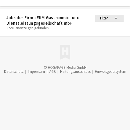
Jobs der Firma EKM Gastronmie- und
Filter
Dienstleistungsgesellschaft mbH
0 Stellenanzeigen gefunden
© HOGAPAGE Media GmbH
Datenschutz
|
Impressum
|
AGB
|
Haftungsausschluss
|
Hinweisgebersystem