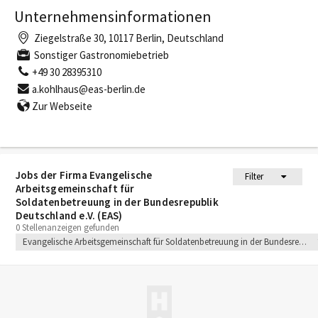
Unternehmensinformationen
Ziegelstraße 30, 10117 Berlin, Deutschland
Sonstiger Gastronomiebetrieb
+49 30 28395310
a.kohlhaus@eas-berlin.de
Zur Webseite
Jobs der Firma Evangelische
Filter
Arbeitsgemeinschaft für
Soldatenbetreuung in der Bundesrepublik
Deutschland e.V. (EAS)
0 Stellenanzeigen gefunden
Evangelische Arbeitsgemeinschaft für Soldatenbetreuung in der Bundesrepublik Deutschland e.V. (EAS)