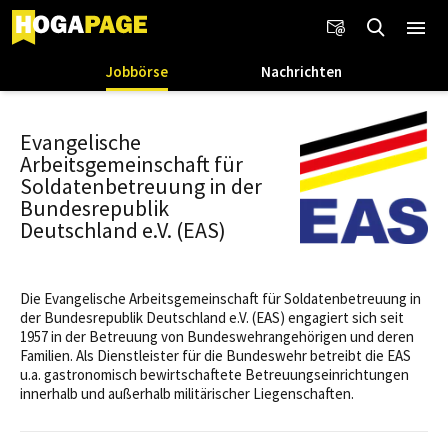
Jobbörse
Nachrichten
Evangelische
Arbeitsgemeinschaft für
Soldatenbetreuung in der
Bundesrepublik
Deutschland e.V. (EAS)
Die Evangelische Arbeitsgemeinschaft für Soldatenbetreuung in
der Bundesrepublik Deutschland e.V. (EAS) engagiert sich seit
1957 in der Betreuung von Bundeswehrangehörigen und deren
Familien. Als Dienstleister für die Bundeswehr betreibt die EAS
u.a. gastronomisch bewirtschaftete Betreuungseinrichtungen
innerhalb und außerhalb militärischer Liegenschaften.