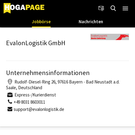
Jobbörse
Nachrichten
EvalonLogistik GmbH
Unternehmensinformationen
Rudolf-Diesel-Ring 26, 97616 Bayern - Bad Neustadt a.d.
Saale, Deutschland
Express-/Kurierdienst
+49 8031 8603011
support@evalonlogistik.de