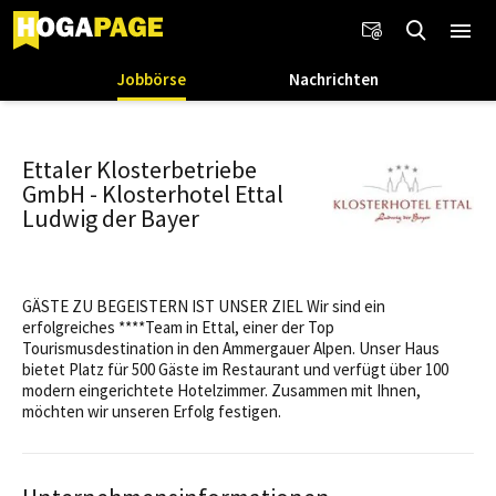
Jobbörse
Nachrichten
Ettaler Klosterbetriebe
GmbH - Klosterhotel Ettal
Ludwig der Bayer
GÄSTE ZU BEGEISTERN IST UNSER ZIEL Wir sind ein
erfolgreiches ****Team in Ettal, einer der Top
Tourismusdestination in den Ammergauer Alpen. Unser Haus
bietet Platz für 500 Gäste im Restaurant und verfügt über 100
modern eingerichtete Hotelzimmer. Zusammen mit Ihnen,
möchten wir unseren Erfolg festigen.