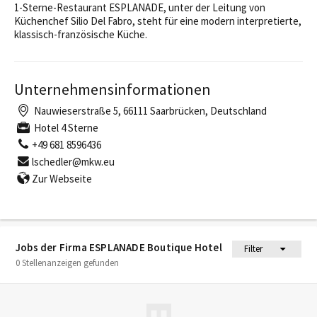
1-Sterne-Restaurant ESPLANADE, unter der Leitung von
Küchenchef Silio Del Fabro, steht für eine modern interpretierte,
klassisch-französische Küche.
Unternehmensinformationen
Nauwieserstraße 5, 66111 Saarbrücken, Deutschland
Hotel 4 Sterne
+49 681 8596436
lschedler@mkw.eu
Zur Webseite
Jobs der Firma ESPLANADE Boutique Hotel
Filter
0 Stellenanzeigen gefunden