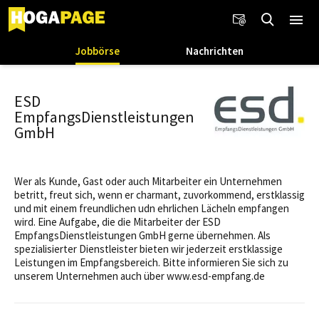
Jobbörse
Nachrichten
ESD
EmpfangsDienstleistungen
GmbH
Wer als Kunde, Gast oder auch Mitarbeiter ein Unternehmen
betritt, freut sich, wenn er charmant, zuvorkommend, erstklassig
und mit einem freundlichen udn ehrlichen Lächeln empfangen
wird. Eine Aufgabe, die die Mitarbeiter der ESD
EmpfangsDienstleistungen GmbH gerne übernehmen. Als
spezialisierter Dienstleister bieten wir jederzeit erstklassige
Leistungen im Empfangsbereich. Bitte informieren Sie sich zu
unserem Unternehmen auch über www.esd-empfang.de