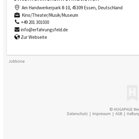
Am Handwerkerpark 8-10, 45309 Essen, Deutschland
Kino/Theater/Musik/Museum
+49 201 301030
info@erfahrungsfeld.de
Zur Webseite
Jobbörse
© HOGAPAGE Me
Datenschutz
|
Impressum
|
AGB
|
Haftun