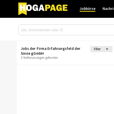
Jobbörse
Nachri
Jobs der Firma Erfahrungsfeld der
Filter
Sinne gGmbH
0 Stellenanzeigen gefunden