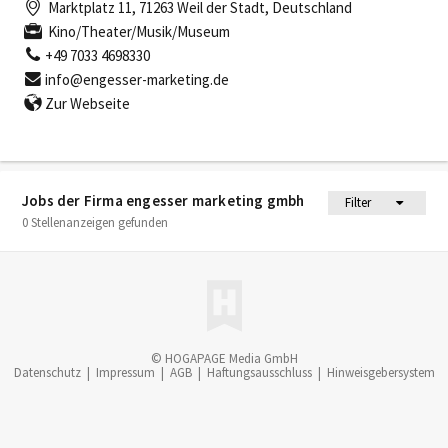
Marktplatz 11, 71263 Weil der Stadt, Deutschland
Kino/Theater/Musik/Museum
+49 7033 4698330
info@engesser-marketing.de
Zur Webseite
Jobs der Firma engesser marketing gmbh
Filter
0 Stellenanzeigen gefunden
© HOGAPAGE Media GmbH
Datenschutz
|
Impressum
|
AGB
|
Haftungsausschluss
|
Hinweisgebersystem