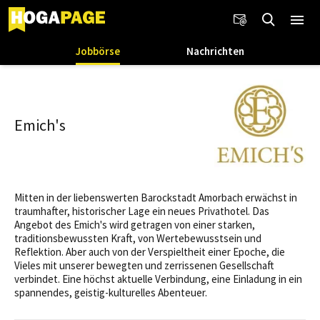
Jobbörse
Nachrichten
Emich's
Mitten in der liebenswerten Barockstadt Amorbach erwächst in
traumhafter, historischer Lage ein neues Privathotel. Das
Angebot des Emich's wird getragen von einer starken,
traditionsbewussten Kraft, von Wertebewusstsein und
Reflektion. Aber auch von der Verspieltheit einer Epoche, die
Vieles mit unserer bewegten und zerrissenen Gesellschaft
verbindet. Eine höchst aktuelle Verbindung, eine Einladung in ein
spannendes, geistig-kulturelles Abenteuer.