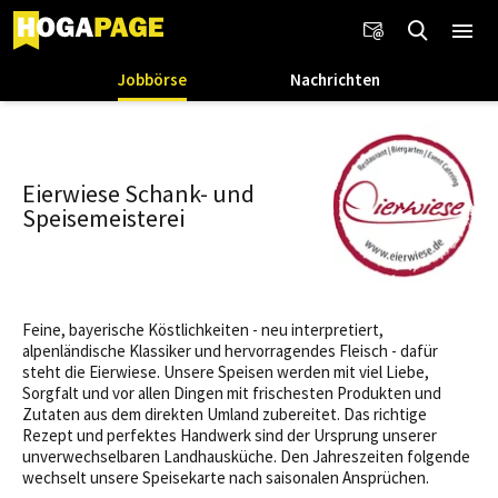
Jobbörse
Nachrichten
Eierwiese Schank- und
Speisemeisterei
Feine, bayerische Köstlichkeiten - neu interpretiert,
alpenländische Klassiker und hervorragendes Fleisch - dafür
steht die Eierwiese. Unsere Speisen werden mit viel Liebe,
Sorgfalt und vor allen Dingen mit frischesten Produkten und
Zutaten aus dem direkten Umland zubereitet. Das richtige
Rezept und perfektes Handwerk sind der Ursprung unserer
unverwechselbaren Landhausküche. Den Jahreszeiten folgende
wechselt unsere Speisekarte nach saisonalen Ansprüchen.