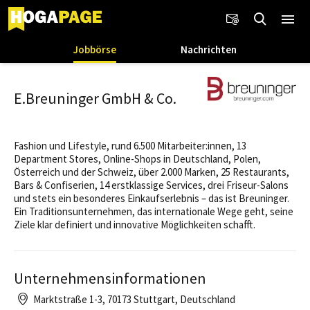
Jobbörse
Nachrichten
E.Breuninger GmbH & Co.
Fashion und Lifestyle, rund 6.500 Mitarbeiter:innen, 13
Department Stores, Online-Shops in Deutschland, Polen,
Österreich und der Schweiz, über 2.000 Marken, 25 Restaurants,
Bars & Confiserien, 14 erstklassige Services, drei Friseur-Salons
und stets ein besonderes Einkaufserlebnis – das ist Breuninger.
Ein Traditionsunternehmen, das internationale Wege geht, seine
Ziele klar definiert und innovative Möglichkeiten schafft.
Unternehmensinformationen
Marktstraße 1-3, 70173 Stuttgart, Deutschland