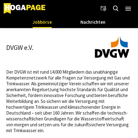
Jobbörse
Nachrichten
DVGW e.V.
Der DVGW ist mit rund 14.000 Mitgliedern das unabhängige
Kompetenznetzwerk für alle Fragen zur Versorgung mit Gas und
Trinkwasser. Als gemeinnütziger Verein schaffen wir mit unserer
anerkannten Regelsetzung höchste Standards für Qualität und
Sicherheit, fördern innovative Forschung und bieten berufliche
Weiterbildung an. So sichern wir die Versorgung mit
hochwertigem Trinkwasser und klimaschonender Energie in
Deutschland – seit über 160 Jahren. Wir schaffen die technisch-
wissenschaftlichen Grundlagen für die Wasserstoffwirtschaft
von morgen und setzen uns für die zukunftssichere Versorgung
mit Trinkwasser ein.