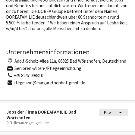
und Benefits bei uns auf dich warten. Wir freuen uns darauf, von
dir zu hören! Die DOREA Gruppe betreibt unter dem Namen
DOREAFAMILIE deutschlandweit über 80 Standorte mit rund
5.500 Mitarbeitenden. * Wir haben einen Anspruch auf Lesbarkeit.
w/m/d heißt für uns, alle Menschen mit zu denken.
Unternehmensinformationen
Adolf-Scholz-Allee 11a, 86825 Bad Wörishofen, Deutschland
Senioren-/Alten-/Pflegeeinrichtung
+49 8247 998310
stegmann@margarethenhof-gmbh.de
Jobs der Firma DOREAFAMILIE Bad
Filter
Wörishofen
0 Stellenanzeigen gefunden