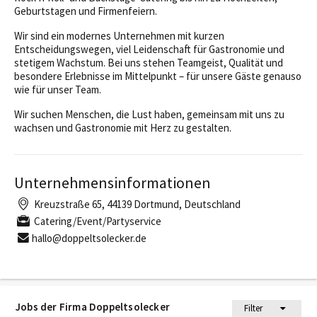
Geburtstagen und Firmenfeiern.
Wir sind ein modernes Unternehmen mit kurzen
Entscheidungswegen, viel Leidenschaft für Gastronomie und
stetigem Wachstum. Bei uns stehen Teamgeist, Qualität und
besondere Erlebnisse im Mittelpunkt – für unsere Gäste genauso
wie für unser Team.
Wir suchen Menschen, die Lust haben, gemeinsam mit uns zu
wachsen und Gastronomie mit Herz zu gestalten.
Unternehmensinformationen
Kreuzstraße 65, 44139 Dortmund, Deutschland
Catering/Event/Partyservice
hallo@doppeltsolecker.de
Jobs der Firma Doppeltsolecker
Filter