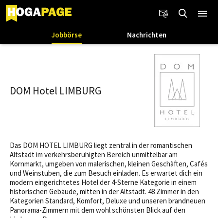
Jobbörse
Nachrichten
DOM Hotel LIMBURG
Das DOM HOTEL LIMBURG liegt zentral in der romantischen
Altstadt im verkehrsberuhigten Bereich unmittelbar am
Kornmarkt, umgeben von malerischen, kleinen Geschäften, Cafés
und Weinstuben, die zum Besuch einladen. Es erwartet dich ein
modern eingerichtetes Hotel der 4-Sterne Kategorie in einem
historischen Gebäude, mitten in der Altstadt. 48 Zimmer in den
Kategorien Standard, Komfort, Deluxe und unseren brandneuen
Panorama-Zimmern mit dem wohl schönsten Blick auf den