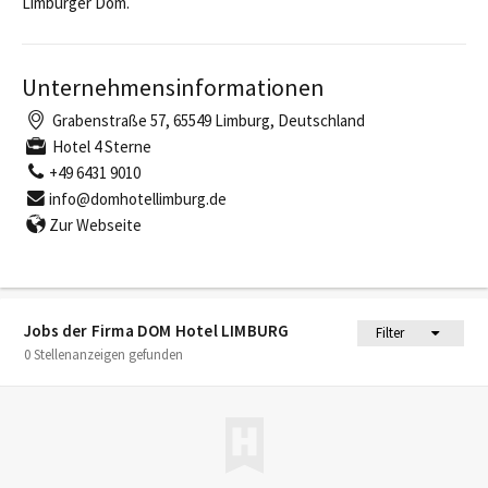
Limburger Dom.
Unternehmensinformationen
Grabenstraße 57, 65549 Limburg, Deutschland
Hotel 4 Sterne
+49 6431 9010
info@domhotellimburg.de
Zur Webseite
Jobs der Firma DOM Hotel LIMBURG
Filter
0 Stellenanzeigen gefunden