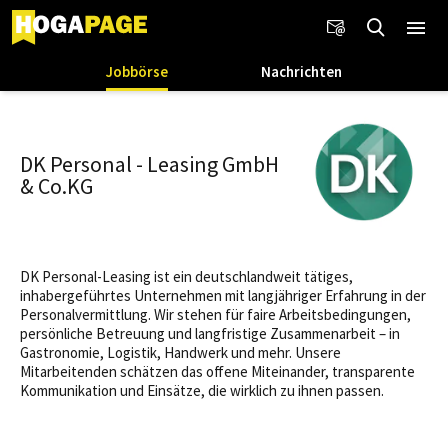
Jobbörse
Nachrichten
DK Personal - Leasing GmbH
& Co.KG
DK Personal-Leasing ist ein deutschlandweit tätiges,
inhabergeführtes Unternehmen mit langjähriger Erfahrung in der
Personalvermittlung. Wir stehen für faire Arbeitsbedingungen,
persönliche Betreuung und langfristige Zusammenarbeit – in
Gastronomie, Logistik, Handwerk und mehr. Unsere
Mitarbeitenden schätzen das offene Miteinander, transparente
Kommunikation und Einsätze, die wirklich zu ihnen passen.