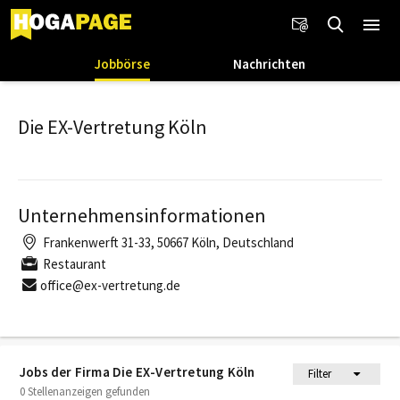
Jobbörse
Nachrichten
Die EX-Vertretung Köln
Unternehmensinformationen
Frankenwerft 31-33, 50667 Köln, Deutschland
Restaurant
office@ex-vertretung.de
Jobs der Firma Die EX-Vertretung Köln
Filter
0 Stellenanzeigen gefunden