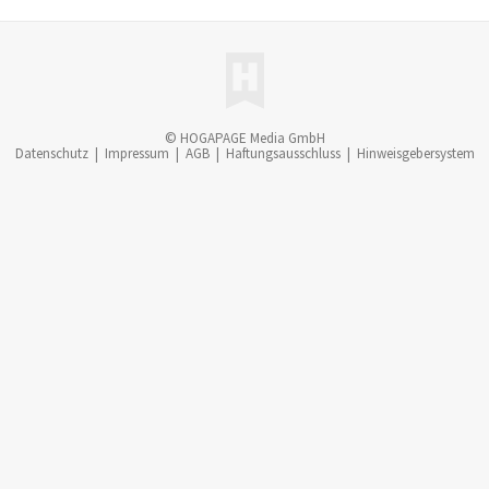
© HOGAPAGE Media GmbH
Datenschutz
|
Impressum
|
AGB
|
Haftungsausschluss
|
Hinweisgebersystem