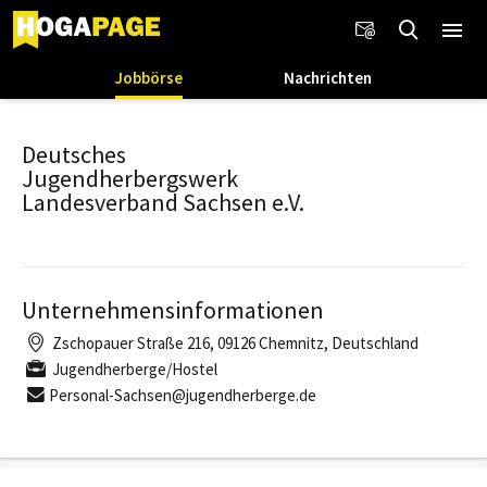
Jobbörse
Nachrichten
Deutsches
Jugendherbergswerk
Landesverband Sachsen e.V.
Unternehmensinformationen
Zschopauer Straße 216, 09126 Chemnitz, Deutschland
Jugendherberge/Hostel
Personal-Sachsen@jugendherberge.de