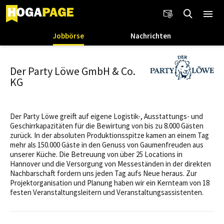
Jobbörse
Nachrichten
Der Party Löwe GmbH & Co.
KG
Der Party Löwe greift auf eigene Logistik-, Ausstattungs- und
Geschirrkapazitäten für die Bewirtung von bis zu 8.000 Gästen
zurück. In der absoluten Produktionsspitze kamen an einem Tag
mehr als 150.000 Gäste in den Genuss von Gaumenfreuden aus
unserer Küche. Die Betreuung von über 25 Locations in
Hannover und die Versorgung von Messeständen in der direkten
Nachbarschaft fordern uns jeden Tag aufs Neue heraus. Zur
Projektorganisation und Planung haben wir ein Kernteam von 18
festen Veranstaltungsleitern und Veranstaltungsassistenten.